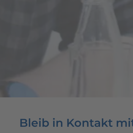
Bleib in Kontakt mi