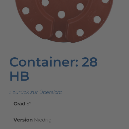
Container
: 28
HB
» zurück zur Übersicht
Grad
5°
Version
Niedrig