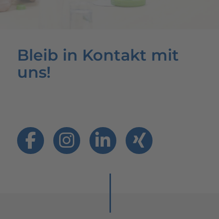
Bleib in Kontakt mit
uns!