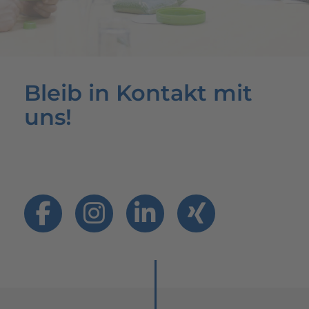
Bleib in Kontakt mit
uns!