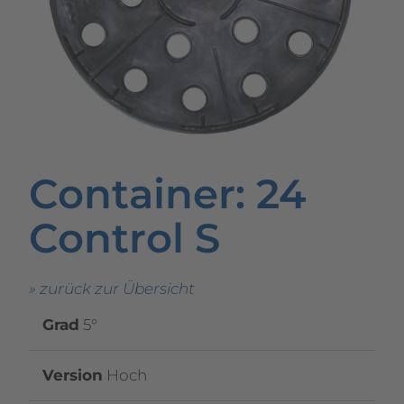
Container
: 24
Control S
» zurück zur Übersicht
Grad
5°
Version
Hoch