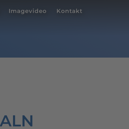
Imagevideo
Kontakt
8 ALN