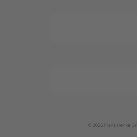
© 2026 Franz Henke G