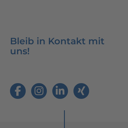
Bleib in Kontakt mit
uns!