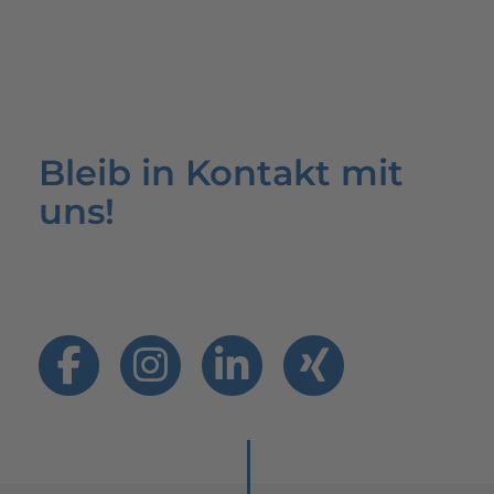
Bleib in Kontakt mit
uns!