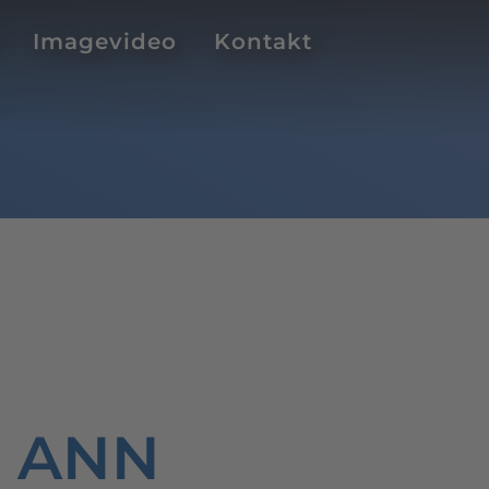
Imagevideo
Kontakt
13 ANN