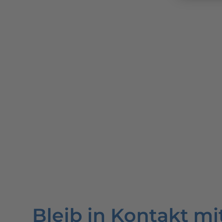
Bleib in Kontakt mi