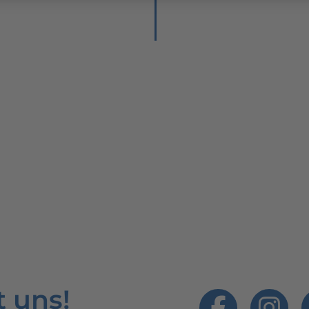
t uns!