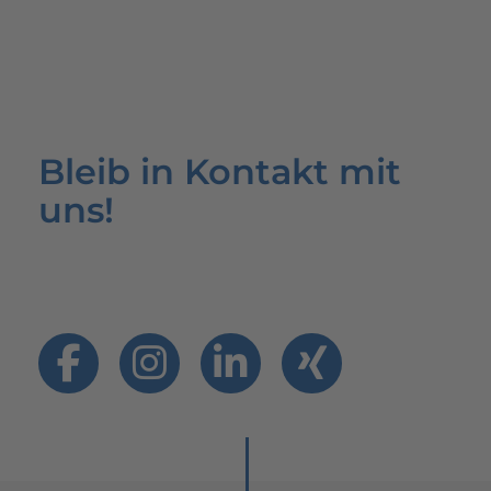
Bleib in Kontakt mit
uns!