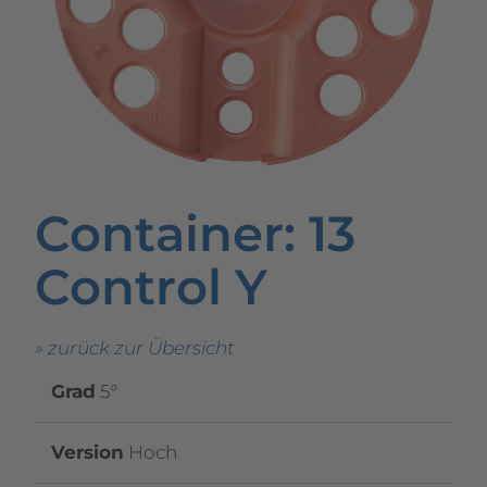
Container
: 13
Control Y
» zurück zur Übersicht
Grad
5°
Version
Hoch