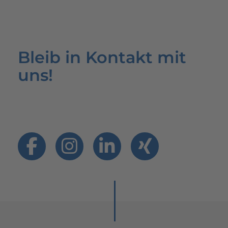
Bleib in Kontakt mit
uns!